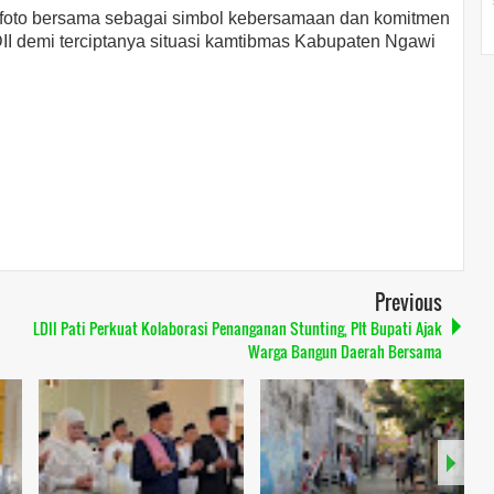
si foto bersama sebagai simbol kebersamaan dan komitmen
II demi terciptanya situasi kamtibmas Kabupaten Ngawi
Previous
LDII Pati Perkuat Kolaborasi Penanganan Stunting, Plt Bupati Ajak
Warga Bangun Daerah Bersama