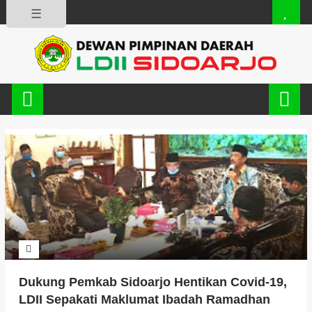
☰
Dukung Pemkab Sidoarjo Hentikan Covid-19,
LDII Sepakati Maklumat Ibadah Ramadhan