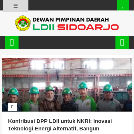
☰
Kontribusi DPP LDII untuk NKRI: Inovasi
Teknologi Energi Alternatif, Bangun