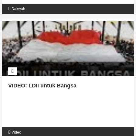
Dakwah
VIDEO: LDII untuk Bangsa
Video