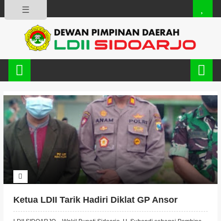
☰
Ketua LDII Tarik Hadiri Diklat GP Ansor