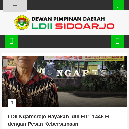
☰
LDII Ngaresrejo Rayakan Idul Fitri 1446 H
dengan Pesan Kebersamaan