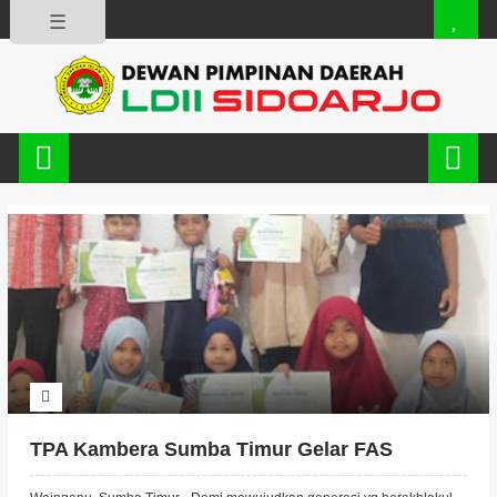
☰
TPA Kambera Sumba Timur Gelar FAS