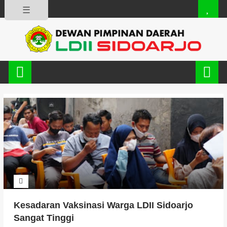
☰
Kesadaran Vaksinasi Warga LDII Sidoarjo
Sangat Tinggi