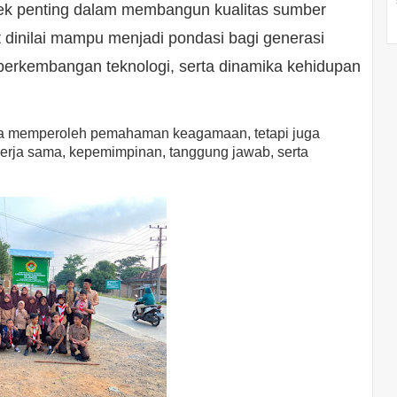
pek penting dalam membangun kualitas sumber
 dinilai mampu menjadi pondasi bagi generasi
perkembangan teknologi, serta dinamika kehidupan
anya memperoleh pemahaman keagamaan, tetapi juga
kerja sama, kepemimpinan, tanggung jawab, serta