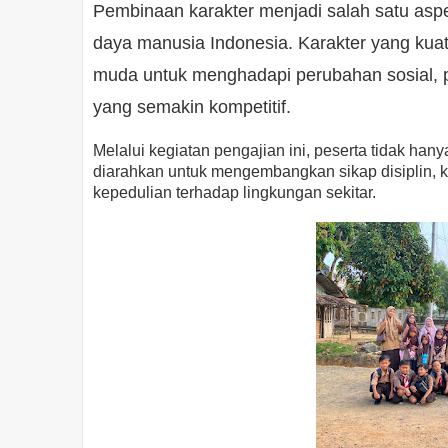
Pembinaan karakter menjadi salah satu as
daya manusia Indonesia. Karakter yang kuat
muda untuk menghadapi perubahan sosial, 
yang semakin kompetitif.
Melalui kegiatan pengajian ini, peserta tidak h
diarahkan untuk mengembangkan sikap disiplin, 
kepedulian terhadap lingkungan sekitar.