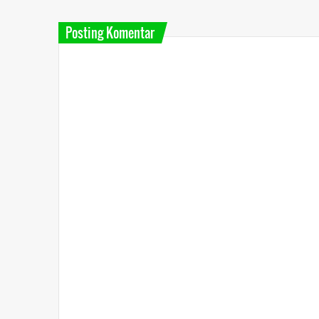
Posting Komentar