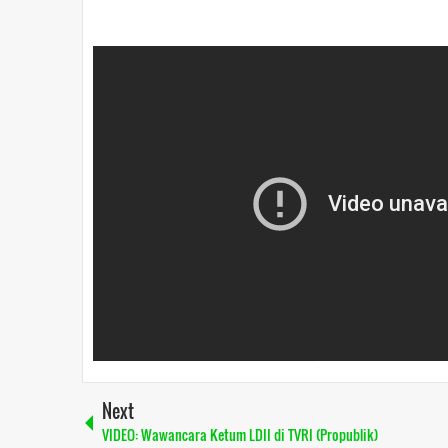
Next
VIDEO: Wawancara Ketum LDII di TVRI (Propublik)