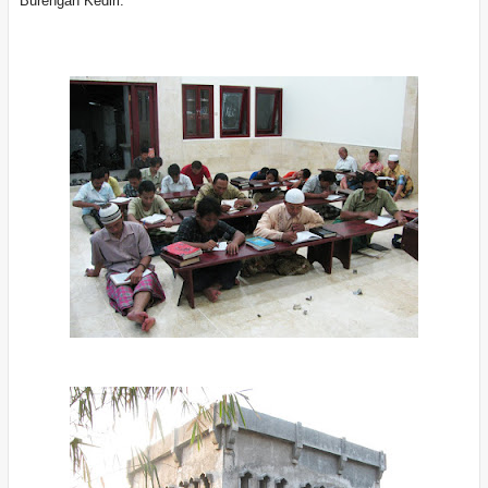
Burengan Kediri.