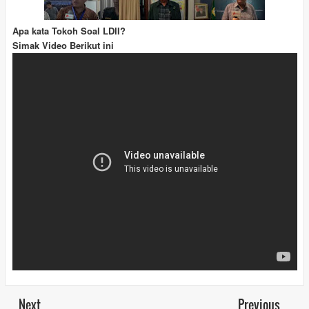
Apa kata Tokoh Soal LDII?
Simak Video Berikut ini
Next
Previous