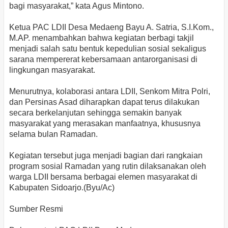
bagi masyarakat,” kata Agus Mintono.
Ketua PAC LDII Desa Medaeng Bayu A. Satria, S.I.Kom.,
M.AP. menambahkan bahwa kegiatan berbagi takjil
menjadi salah satu bentuk kepedulian sosial sekaligus
sarana mempererat kebersamaan antarorganisasi di
lingkungan masyarakat.
Menurutnya, kolaborasi antara LDII, Senkom Mitra Polri,
dan Persinas Asad diharapkan dapat terus dilakukan
secara berkelanjutan sehingga semakin banyak
masyarakat yang merasakan manfaatnya, khususnya
selama bulan Ramadan.
Kegiatan tersebut juga menjadi bagian dari rangkaian
program sosial Ramadan yang rutin dilaksanakan oleh
warga LDII bersama berbagai elemen masyarakat di
Kabupaten Sidoarjo.(Byu/Ac)
Sumber Resmi