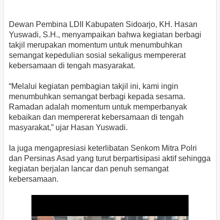
Dewan Pembina LDII Kabupaten Sidoarjo, KH. Hasan
Yuswadi, S.H., menyampaikan bahwa kegiatan berbagi
takjil merupakan momentum untuk menumbuhkan
semangat kepedulian sosial sekaligus mempererat
kebersamaan di tengah masyarakat.
“Melalui kegiatan pembagian takjil ini, kami ingin
menumbuhkan semangat berbagi kepada sesama.
Ramadan adalah momentum untuk memperbanyak
kebaikan dan mempererat kebersamaan di tengah
masyarakat,” ujar Hasan Yuswadi.
Ia juga mengapresiasi keterlibatan Senkom Mitra Polri
dan Persinas Asad yang turut berpartisipasi aktif sehingga
kegiatan berjalan lancar dan penuh semangat
kebersamaan.