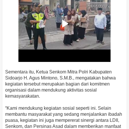
Sementara itu, Ketua Senkom Mitra Polri Kabupaten
Sidoarjo H. Agus Mintono, S.M.B., mengatakan bahwa
kegiatan tersebut merupakan bagian dari komitmen
organisasi dalam mendukung aktivitas sosial
kemasyarakatan.
“Kami mendukung kegiatan sosial seperti ini. Selain
membantu masyarakat yang sedang menjalankan ibadah
puasa, kegiatan ini juga mempererat sinergi antara LDII,
Senkom, dan Persinas Asad dalam memberikan manfaat