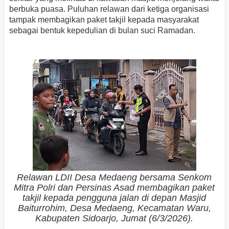
berbuka puasa. Puluhan relawan dari ketiga organisasi
tampak membagikan paket takjil kepada masyarakat
sebagai bentuk kepedulian di bulan suci Ramadan.
Relawan LDII Desa Medaeng bersama Senkom
Mitra Polri dan Persinas Asad membagikan paket
takjil kepada pengguna jalan di depan Masjid
Baiturrohim, Desa Medaeng, Kecamatan Waru,
Kabupaten Sidoarjo, Jumat (6/3/2026).