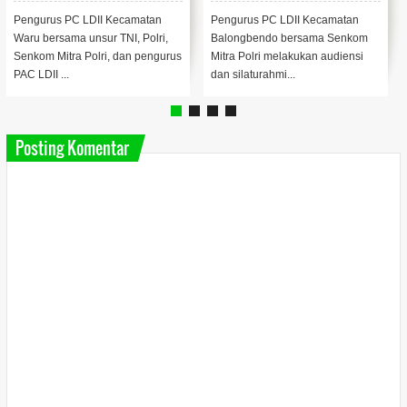
Bhabinkamtibmas
Pengurus PC LDII Kecamatan
Pengurus PC LDII Kecamatan
Waru bersama unsur TNI, Polri,
Balongbendo bersama Senkom
Senkom Mitra Polri, dan pengurus
Mitra Polri melakukan audiensi
PAC LDII ...
dan silaturahmi...
Posting Komentar