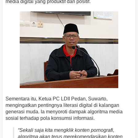
media digital yang produktif dan positif.
Sementara itu, Ketua PC LDII Pedan, Suwarto,
mengingatkan pentingnya literasi digital di kalangan
generasi muda. Ia menyoroti dampak algoritma media
sosial terhadap pola konsumsi informasi.
“Sekali saja kita mengklik konten pornografi,
algoritma akan terus merekomendasikan konten