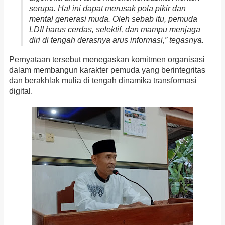
serupa. Hal ini dapat merusak pola pikir dan
mental generasi muda. Oleh sebab itu, pemuda
LDII harus cerdas, selektif, dan mampu menjaga
diri di tengah derasnya arus informasi,” tegasnya.
Pernyataan tersebut menegaskan komitmen organisasi
dalam membangun karakter pemuda yang berintegritas
dan berakhlak mulia di tengah dinamika transformasi
digital.