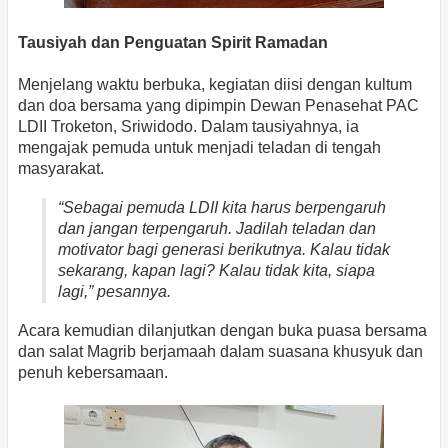
Tausiyah dan Penguatan Spirit Ramadan
Menjelang waktu berbuka, kegiatan diisi dengan kultum
dan doa bersama yang dipimpin Dewan Penasehat PAC
LDII Troketon, Sriwidodo. Dalam tausiyahnya, ia
mengajak pemuda untuk menjadi teladan di tengah
masyarakat.
“Sebagai pemuda LDII kita harus berpengaruh
dan jangan terpengaruh. Jadilah teladan dan
motivator bagi generasi berikutnya. Kalau tidak
sekarang, kapan lagi? Kalau tidak kita, siapa
lagi,” pesannya.
Acara kemudian dilanjutkan dengan buka puasa bersama
dan salat Magrib berjamaah dalam suasana khusyuk dan
penuh kebersamaan.