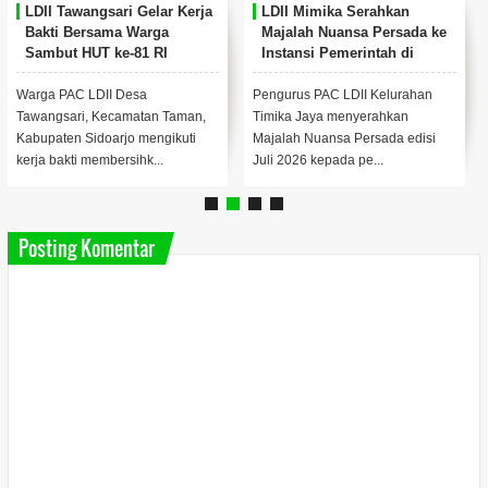
LDII Tawangsari Gelar Kerja
LDII Mimika Serahkan
Bakti Bersama Warga
Majalah Nuansa Persada ke
Sambut HUT ke-81 RI
Instansi Pemerintah di
Timika
Warga PAC LDII Desa
Pengurus PAC LDII Kelurahan
Tawangsari, Kecamatan Taman,
Timika Jaya menyerahkan
Kabupaten Sidoarjo mengikuti
Majalah Nuansa Persada edisi
kerja bakti membersihk...
Juli 2026 kepada pe...
Posting Komentar