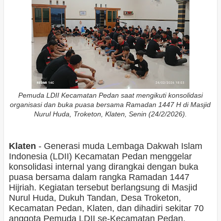
Pemuda LDII Kecamatan Pedan saat mengikuti konsolidasi
organisasi dan buka puasa bersama Ramadan 1447 H di Masjid
Nurul Huda, Troketon, Klaten, Senin (24/2/2026).
Klaten
- Generasi muda Lembaga Dakwah Islam
Indonesia (LDII) Kecamatan Pedan menggelar
konsolidasi internal yang dirangkai dengan buka
puasa bersama dalam rangka Ramadan 1447
Hijriah. Kegiatan tersebut berlangsung di Masjid
Nurul Huda, Dukuh Tandan, Desa Troketon,
Kecamatan Pedan, Klaten, dan dihadiri sekitar 70
anggota Pemuda LDII se-Kecamatan Pedan.