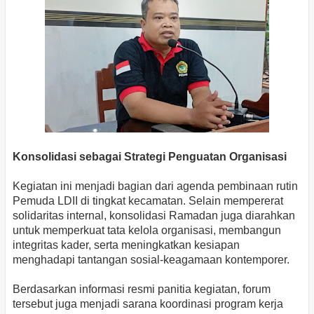
Konsolidasi sebagai Strategi Penguatan Organisasi
Kegiatan ini menjadi bagian dari agenda pembinaan rutin
Pemuda LDII di tingkat kecamatan. Selain mempererat
solidaritas internal, konsolidasi Ramadan juga diarahkan
untuk memperkuat tata kelola organisasi, membangun
integritas kader, serta meningkatkan kesiapan
menghadapi tantangan sosial-keagamaan kontemporer.
Berdasarkan informasi resmi panitia kegiatan, forum
tersebut juga menjadi sarana koordinasi program kerja