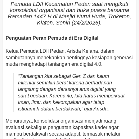
Pemuda LDII Kecamatan Pedan saat mengikuti
konsolidasi organisasi dan buka puasa bersama
Ramadan 1447 H di Masjid Nurul Huda, Troketon,
Klaten, Senin (24/2/2026).
Penguatan Peran Pemuda di Era Digital
Ketua Pemuda LDII Pedan, Arisda Kelana, dalam
sambutannya menekankan pentingnya kesiapan generasi
muda menghadapi tantangan era digital 4.0.
“Tantangan kita sebagai Gen Z dan kaum
milenial semakin berat karena berhadapan
langsung dengan derasnya arus digital yang
sarat godaan. Karena itu, kita harus memperkuat
iman, ilmu, dan kekompakan agar tetap
istiqamah dalam berdakwah,” ujar Arisda.
Menurutnya, konsolidasi organisasi menjadi ruang
evaluasi sekaligus penguatan kapasitas kader agar
mampu berdakwah secara adaptif, termasuk melalui