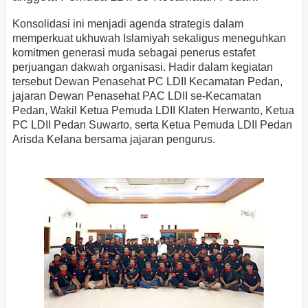
Konsolidasi ini menjadi agenda strategis dalam
memperkuat ukhuwah Islamiyah sekaligus meneguhkan
komitmen generasi muda sebagai penerus estafet
perjuangan dakwah organisasi. Hadir dalam kegiatan
tersebut Dewan Penasehat PC LDII Kecamatan Pedan,
jajaran Dewan Penasehat PAC LDII se-Kecamatan
Pedan, Wakil Ketua Pemuda LDII Klaten Herwanto, Ketua
PC LDII Pedan Suwarto, serta Ketua Pemuda LDII Pedan
Arisda Kelana bersama jajaran pengurus.