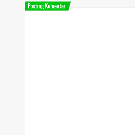
Posting Komentar