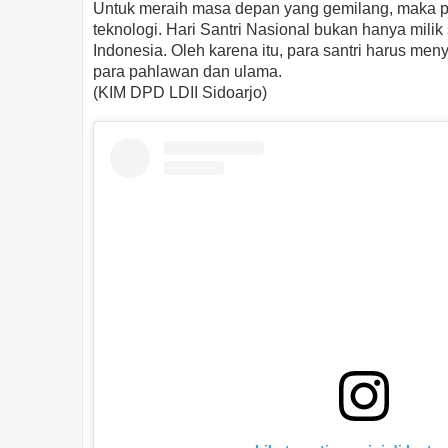
Untuk meraih masa depan yang gemilang, maka p
teknologi. Hari Santri Nasional bukan hanya mili
Indonesia. Oleh karena itu, para santri harus m
para pahlawan dan ulama.
(KIM DPD LDII Sidoarjo)