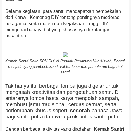
Selama kegiatan, para santri mendapatkan pembekalan
dari Kanwil Kemenag DIY tentang pentingnya moderasi
beragama, serta materi dari Kejaksaan Tinggi DIY
mengenai bahaya bullying, khususnya di kalangan
pesantren.
Kemah Santri Sako SPN DIY di Pondok Pesantren Nur Aisyah, Bantul,
menjadi ajang pembentukan karakter luhur dan patriotisme bagi 367
santri.
Tak hanya itu, berbagai lomba juga digelar untuk
mengasah kreativitas dan pengetahuan santri. Di
antaranya lomba hasta karya mengolah sampah,
membuat jamu tradisional, cerdas cermat, serta
perlombaan khusus seperti
sesorah
bahasa Jawa
bagi santri putra dan
wiru jarik
untuk santri putri.
Dengan berbagai aktivitas yang diadakan,
Kemah Santri