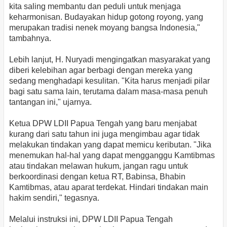
kita saling membantu dan peduli untuk menjaga
keharmonisan. Budayakan hidup gotong royong, yang
merupakan tradisi nenek moyang bangsa Indonesia,"
tambahnya.
Lebih lanjut, H. Nuryadi mengingatkan masyarakat yang
diberi kelebihan agar berbagi dengan mereka yang
sedang menghadapi kesulitan. "Kita harus menjadi pilar
bagi satu sama lain, terutama dalam masa-masa penuh
tantangan ini," ujarnya.
Ketua DPW LDII Papua Tengah yang baru menjabat
kurang dari satu tahun ini juga mengimbau agar tidak
melakukan tindakan yang dapat memicu keributan. "Jika
menemukan hal-hal yang dapat mengganggu Kamtibmas
atau tindakan melawan hukum, jangan ragu untuk
berkoordinasi dengan ketua RT, Babinsa, Bhabin
Kamtibmas, atau aparat terdekat. Hindari tindakan main
hakim sendiri," tegasnya.
Melalui instruksi ini, DPW LDII Papua Tengah