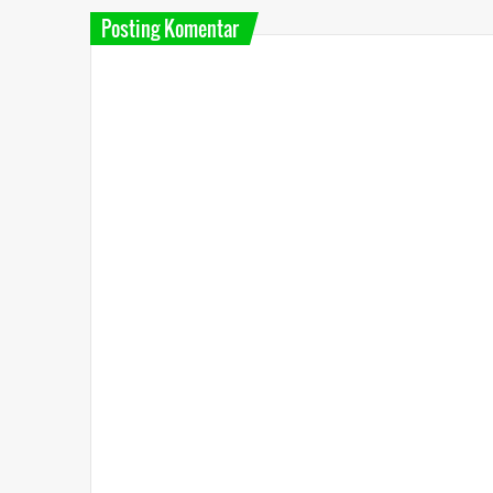
Posting Komentar