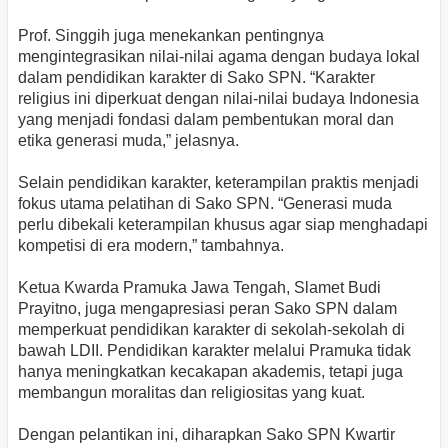
Prof. Singgih juga menekankan pentingnya
mengintegrasikan nilai-nilai agama dengan budaya lokal
dalam pendidikan karakter di Sako SPN. “Karakter
religius ini diperkuat dengan nilai-nilai budaya Indonesia
yang menjadi fondasi dalam pembentukan moral dan
etika generasi muda,” jelasnya.
Selain pendidikan karakter, keterampilan praktis menjadi
fokus utama pelatihan di Sako SPN. “Generasi muda
perlu dibekali keterampilan khusus agar siap menghadapi
kompetisi di era modern,” tambahnya.
Ketua Kwarda Pramuka Jawa Tengah, Slamet Budi
Prayitno, juga mengapresiasi peran Sako SPN dalam
memperkuat pendidikan karakter di sekolah-sekolah di
bawah LDII. Pendidikan karakter melalui Pramuka tidak
hanya meningkatkan kecakapan akademis, tetapi juga
membangun moralitas dan religiositas yang kuat.
Dengan pelantikan ini, diharapkan Sako SPN Kwartir