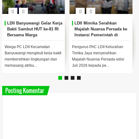
LDII Banyuwangi Gelar Kerja
LDII Mimika Serahkan
Bakti Sambut HUT ke-81 RI
Majalah Nuansa Persada ke
Bersama Warga
Instansi Pemerintah di
Timika
Warga PC LDII Kecamatan
Pengurus PAC LDII Kelurahan
Banyuwangi mengikuti kerja bakti
Timika Jaya menyerahkan
membersihkan lingkungan dan
Majalah Nuansa Persada edisi
memasang atribu...
Juli 2026 kepada pe...
Posting Komentar