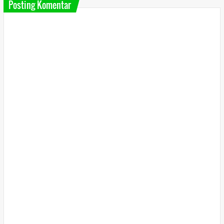
Posting Komentar