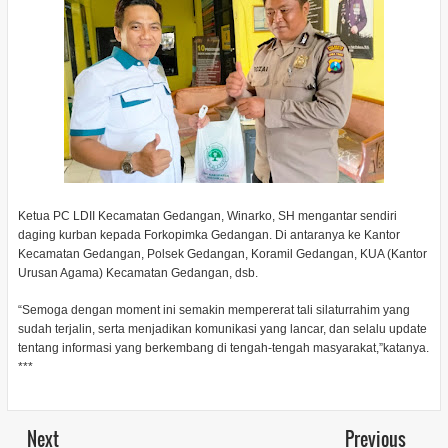
Ketua PC LDII Kecamatan Gedangan, Winarko, SH mengantar sendiri
daging kurban kepada Forkopimka Gedangan. Di antaranya ke Kantor
Kecamatan Gedangan, Polsek Gedangan, Koramil Gedangan, KUA (Kantor
Urusan Agama) Kecamatan Gedangan, dsb.
“Semoga dengan moment ini semakin mempererat tali silaturrahim yang
sudah terjalin, serta menjadikan komunikasi yang lancar, dan selalu update
tentang informasi yang berkembang di tengah-tengah masyarakat,”katanya.
***
Next
Previous