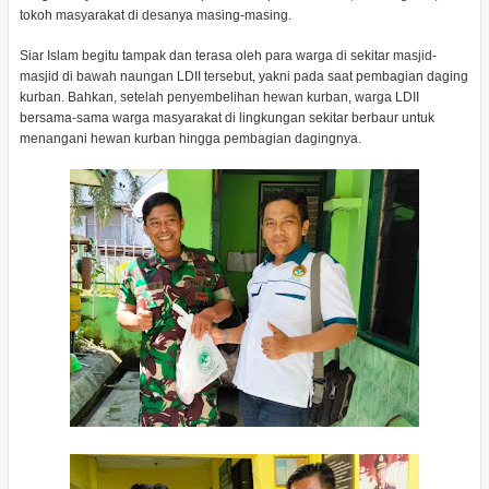
tokoh masyarakat di desanya masing-masing.
Siar Islam begitu tampak dan terasa oleh para warga di sekitar masjid-
masjid di bawah naungan LDII tersebut, yakni pada saat pembagian daging
kurban. Bahkan, setelah penyembelihan hewan kurban, warga LDII
bersama-sama warga masyarakat di lingkungan sekitar berbaur untuk
menangani hewan kurban hingga pembagian dagingnya.