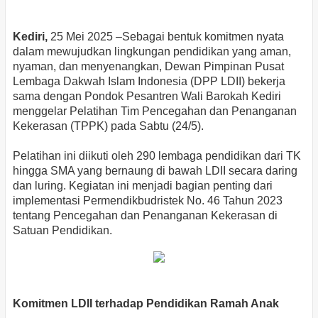
Kediri,
25 Mei 2025 –Sebagai bentuk komitmen nyata
dalam mewujudkan lingkungan pendidikan yang aman,
nyaman, dan menyenangkan, Dewan Pimpinan Pusat
Lembaga Dakwah Islam Indonesia (DPP LDII) bekerja
sama dengan Pondok Pesantren Wali Barokah Kediri
menggelar Pelatihan Tim Pencegahan dan Penanganan
Kekerasan (TPPK) pada Sabtu (24/5).
Pelatihan ini diikuti oleh 290 lembaga pendidikan dari TK
hingga SMA yang bernaung di bawah LDII secara daring
dan luring. Kegiatan ini menjadi bagian penting dari
implementasi Permendikbudristek No. 46 Tahun 2023
tentang Pencegahan dan Penanganan Kekerasan di
Satuan Pendidikan.
Komitmen LDII terhadap Pendidikan Ramah Anak