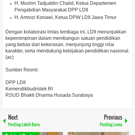
H. Muslim Tadjuddin Chalid, Ketua Departemen
Pengabdian Masyarakat DPP LDII
H. Amrozi Konawi, Ketua DPW LDII Jawa Timur
Dengan kolaborasi lintas lembaga ini, LDII menunjukkan
kepemimpinan dalam membangun satuan pendidikan
yang bebas dari kekerasan, menjunjung tinggi nilai
karakter, serta mendukung kebijakan pendidikan nasional.
(ac)
Sumber Resmi:
DPP LDII
Kemendikbudristek RI
RSUD Bhakti Dharma Husada Surabaya
Next
Previous
Posting Lebih Baru
Posting Lama