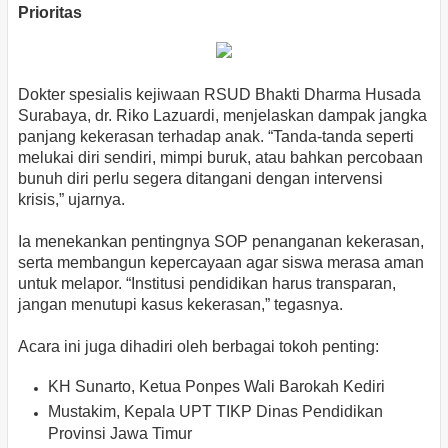
Prioritas
Dokter spesialis kejiwaan RSUD Bhakti Dharma Husada
Surabaya, dr. Riko Lazuardi, menjelaskan dampak jangka
panjang kekerasan terhadap anak. “Tanda-tanda seperti
melukai diri sendiri, mimpi buruk, atau bahkan percobaan
bunuh diri perlu segera ditangani dengan intervensi
krisis,” ujarnya.
Ia menekankan pentingnya SOP penanganan kekerasan,
serta membangun kepercayaan agar siswa merasa aman
untuk melapor. “Institusi pendidikan harus transparan,
jangan menutupi kasus kekerasan,” tegasnya.
Acara ini juga dihadiri oleh berbagai tokoh penting:
KH Sunarto, Ketua Ponpes Wali Barokah Kediri
Mustakim, Kepala UPT TIKP Dinas Pendidikan
Provinsi Jawa Timur