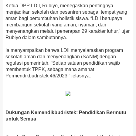
Ketua DPP LDII, Rubiyo, menegaskan pentingnya
menjadikan sekolah dan pesantren sebagai tempat yang
aman bagi pertumbuhan holistik siswa. “LDII berupaya
membangun sekolah yang aman, nyaman, dan
menyenangkan melalui penerapan 29 karakter luhur,” ujar
Rubiyo dalam sambutannya.
Ia menyampaikan bahwa LDII menyelaraskan program
sekolah aman dan menyenangkan (SANM) dengan
regulasi pemerintah. “Setiap satuan pendidikan wajib
membentuk TPPK, sebagaimana amanat
Permendikbudristek 46/2023,” jelasnya.
Dukungan Kemendikbudristek: Pendidikan Bermutu
untuk Semua