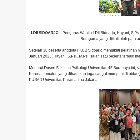
LDII SIDOARJO
- Pengurus Wanita LDII Sidoarjo, Hayani, S.Psi
Beragama yang diikuti oleh para an
Setelah 30 peserta anggota FKUB Sidoarjo mengikuti pelatihan 
Januari 2023, Hayani, S.Psi., M.Psi, salah satu peserta terbaik
Menurut Dosen Fakultas Psikologi Universitas 45 Surabaya ini, se
Karena pemateri yang dihadirkan juga sangat mumpuni di bidan
PUSAD Universitas Paramadina Jakarta.