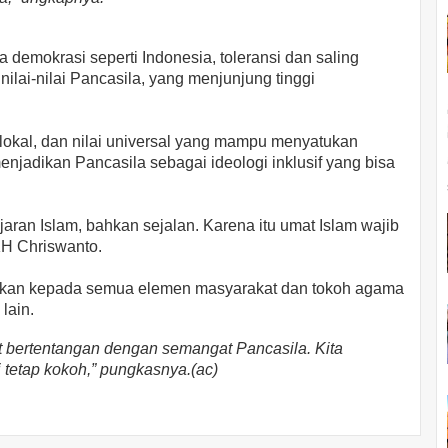
 demokrasi seperti Indonesia, toleransi dan saling
lai-nilai Pancasila, yang menjunjung tinggi
 lokal, dan nilai universal yang mampu menyatukan
enjadikan Pancasila sebagai ideologi inklusif yang bisa
ajaran Islam, bahkan sejalan. Karena itu umat Islam wajib
H Chriswanto.
ukan kepada semua elemen masyarakat dan tokoh agama
lain.
bertentangan dengan semangat Pancasila. Kita
 tetap kokoh,” pungkasnya.(ac)