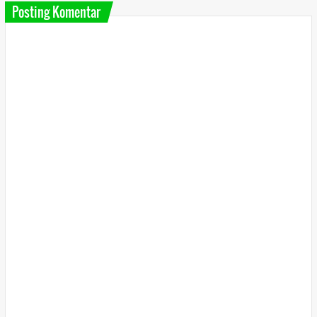
Posting Komentar