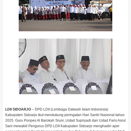
LDII SIDOARJO
– DPD LDII (Lembaga Dakwah Islam Indonesia)
Kabupaten Sidoarjo ikut mendukung peringatan Hari Santri Nasional tahun
2025. Guru Ponpes Al Barokah Sruni, Ustad Supriyadi dan Ustad Faris Asrul
Sani mewakili Pengurus DPD LDII Kabupaten Sidoarjo menghadiri apel