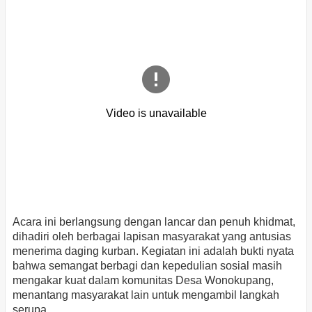
Acara ini berlangsung dengan lancar dan penuh khidmat,
dihadiri oleh berbagai lapisan masyarakat yang antusias
menerima daging kurban. Kegiatan ini adalah bukti nyata
bahwa semangat berbagi dan kepedulian sosial masih
mengakar kuat dalam komunitas Desa Wonokupang,
menantang masyarakat lain untuk mengambil langkah
serupa.