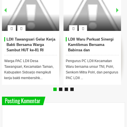
LDII Tawangsari Gelar Kerja
LDII Waru Perkuat Sinergi
Bakti Bersama Warga
Kamtibmas Bersama
Sambut HUT ke-81 RI
Babinsa dan
Bhabinkamtibmas
Warga PAC LDII Desa
Pengurus PC LDII Kecamatan
Tawangsari, Kecamatan Taman,
Waru bersama unsur TNI, Polri,
Kabupaten Sidoarjo mengikuti
Senkom Mitra Polri, dan pengurus
kerja bakti membersihk...
PAC LDII ...
Posting Komentar