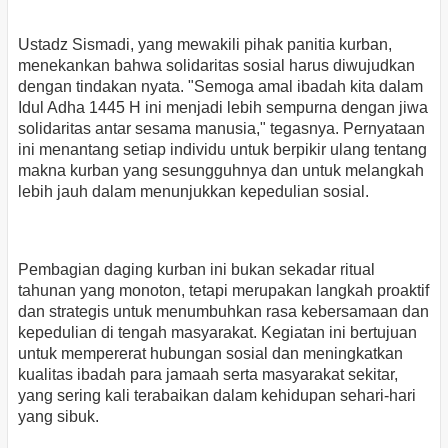
Ustadz Sismadi, yang mewakili pihak panitia kurban,
menekankan bahwa solidaritas sosial harus diwujudkan
dengan tindakan nyata. "Semoga amal ibadah kita dalam
Idul Adha 1445 H ini menjadi lebih sempurna dengan jiwa
solidaritas antar sesama manusia," tegasnya. Pernyataan
ini menantang setiap individu untuk berpikir ulang tentang
makna kurban yang sesungguhnya dan untuk melangkah
lebih jauh dalam menunjukkan kepedulian sosial.
Pembagian daging kurban ini bukan sekadar ritual
tahunan yang monoton, tetapi merupakan langkah proaktif
dan strategis untuk menumbuhkan rasa kebersamaan dan
kepedulian di tengah masyarakat. Kegiatan ini bertujuan
untuk mempererat hubungan sosial dan meningkatkan
kualitas ibadah para jamaah serta masyarakat sekitar,
yang sering kali terabaikan dalam kehidupan sehari-hari
yang sibuk.