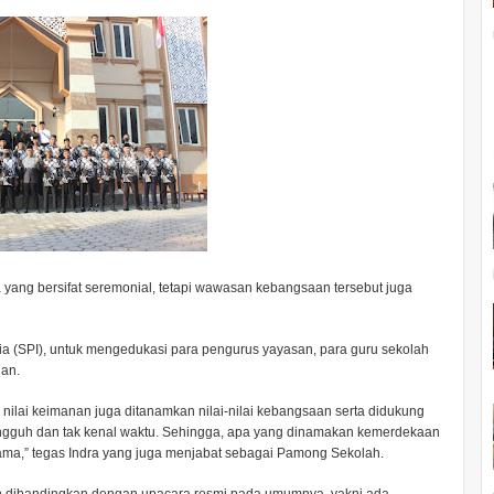
 yang bersifat seremonial, tetapi wawasan kebangsaan tersebut juga
a (SPI), untuk mengedukasi para pengurus yayasan, para guru sekolah
an.
nilai keimanan juga ditanamkan nilai-nilai kebangsaan serta didukung
ungguh dan tak kenal waktu. Sehingga, apa yang dinamakan kemerdekaan
ama,” tegas Indra yang juga menjabat sebagai Pamong Sekolah.