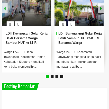
LDII Tawangsari Gelar Kerja
LDII Banyuwangi Gelar Kerja
Bakti Bersama Warga
Bakti Sambut HUT ke-81 RI
Sambut HUT ke-81 RI
Bersama Warga
Warga PAC LDII Desa
Warga PC LDII Kecamatan
Tawangsari, Kecamatan Taman,
Banyuwangi mengikuti kerja bakti
Kabupaten Sidoarjo mengikuti
membersihkan lingkungan dan
kerja bakti membersihk...
memasang atribu...
Posting Komentar