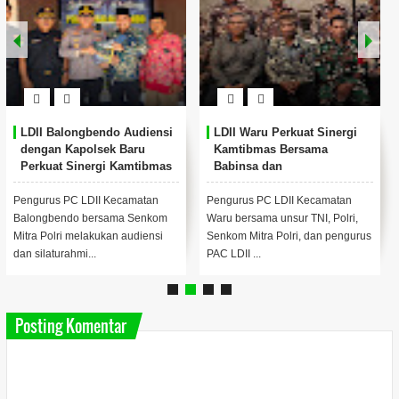
LDII Balongbendo Audiensi
LDII Waru Perkuat Sinergi
dengan Kapolsek Baru
Kamtibmas Bersama
Perkuat Sinergi Kamtibmas
Babinsa dan
Bhabinkamtibmas
Pengurus PC LDII Kecamatan
Pengurus PC LDII Kecamatan
Balongbendo bersama Senkom
Waru bersama unsur TNI, Polri,
Mitra Polri melakukan audiensi
Senkom Mitra Polri, dan pengurus
dan silaturahmi...
PAC LDII ...
Posting Komentar